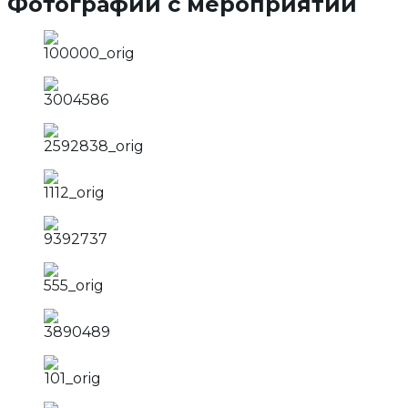
Фотографии с мероприятий