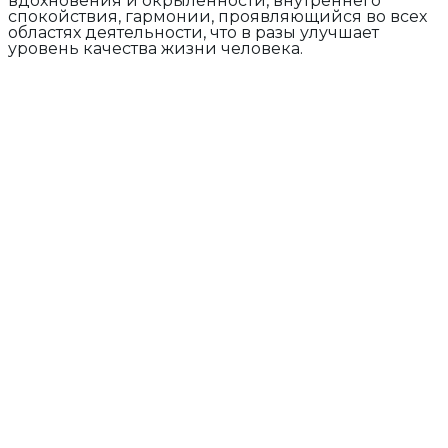
вдохновения и окрыленности, внутреннего
спокойствия, гармонии, проявляющийся во всех
областях деятельности, что в разы улучшает
уровень качества жизни человека.