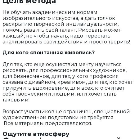
Цель метода
Не обучать академическим нормам
изобразительного искусства, а дать толчок
раскрытию творческой индивидуальности,
помочь развить свой талант. Рисовать может
каждый, но чтобы начать, надо перестать
анализировать свои действия и просто творить!
Для кого спонтанная живопись?
Для тех, кто еще осуществил мечту научиться
рисовать, для профессиональных художников,
для бизнесменов, для тех, у кого профессия
связана с дизайном, креативом, для тех, кто хочет
приручить вдохновение, для всех, кто считает
себя творческими людьми, или хочет стать
таковыми!
Возраст участников не ограничен, специальной
художественной подготовки не требуется.
Все материалы предоставляются.
Ощутите атмосферу